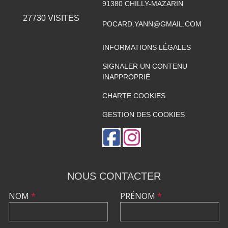
91380
CHILLY-MAZARIN
27730
VISITES
POCARD.YANN@GMAIL.COM
INFORMATIONS LÉGALES
SIGNALER UN CONTENU
INAPPROPRIÉ
CHARTE COOKIES
GESTION DES COOKIES
NOUS CONTACTER
NOM
*
PRÉNOM
*