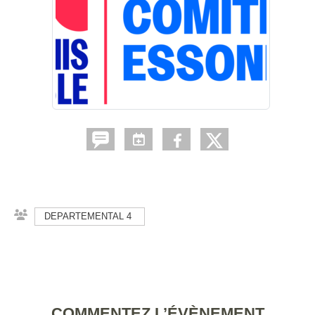
DEPARTEMENTAL 4
COMMENTEZ L’ÉVÈNEMENT