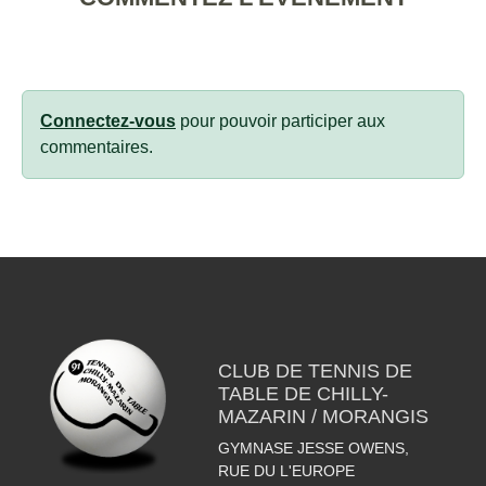
Connectez-vous
pour pouvoir participer aux
commentaires.
CLUB DE TENNIS DE
TABLE DE CHILLY-
MAZARIN / MORANGIS
GYMNASE JESSE OWENS,
RUE DU L'EUROPE