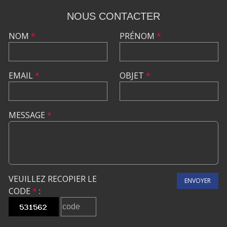
NOUS CONTACTER
NOM
*
PRÉNOM
*
EMAIL
*
OBJET
*
MESSAGE
*
VEUILLEZ RECOPIER LE
ENVOYER
CODE
*
: