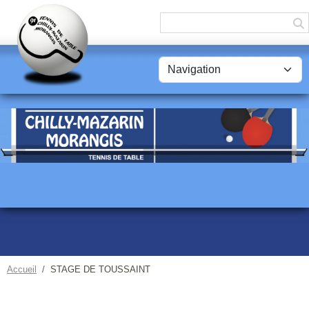
Panneau de gestion des cookies
Accueil
STAGE DE TOUSSAINT