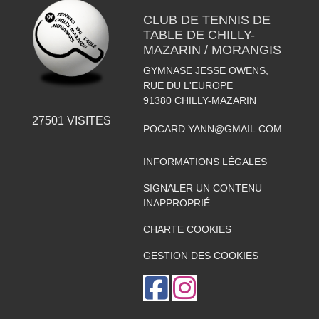
CLUB DE TENNIS DE
TABLE DE CHILLY-
MAZARIN / MORANGIS
GYMNASE JESSE OWENS,
RUE DU L'EUROPE
91380
CHILLY-MAZARIN
27501
VISITES
POCARD.YANN@GMAIL.COM
INFORMATIONS LÉGALES
SIGNALER UN CONTENU
INAPPROPRIÉ
CHARTE COOKIES
GESTION DES COOKIES