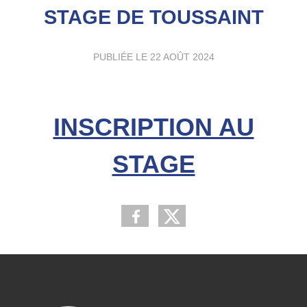
STAGE DE TOUSSAINT
PUBLIÉE LE
22 AOÛT 2024
INSCRIPTION AU
STAGE