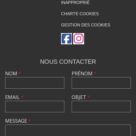
INAPPROPRIÉ
CHARTE COOKIES
GESTION DES COOKIES
NOUS CONTACTER
NOM
*
PRÉNOM
*
EMAIL
*
OBJET
*
MESSAGE
*