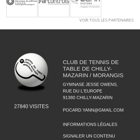
VOIR TOUS LES PARTENAIRES
CLUB DE TENNIS DE
TABLE DE CHILLY-
MAZARIN / MORANGIS
GYMNASE JESSE OWENS,
RUE DU L'EUROPE
91380
CHILLY-MAZARIN
27840
VISITES
POCARD.YANN@GMAIL.COM
INFORMATIONS LÉGALES
SIGNALER UN CONTENU