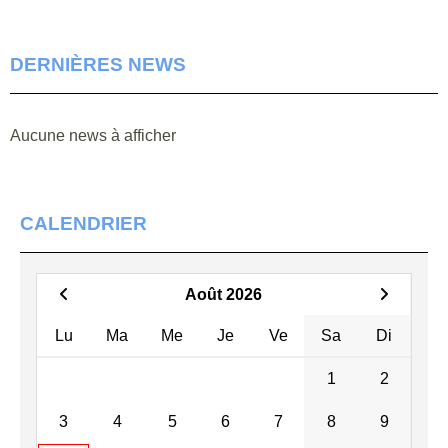
DERNIÈRES NEWS
Aucune news à afficher
CALENDRIER
Août 2026
Lu
Ma
Me
Je
Ve
Sa
Di
1
2
3
4
5
6
7
8
9