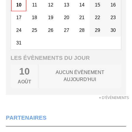
10
11
12
13
14
15
16
17
18
19
20
21
22
23
24
25
26
27
28
29
30
31
LES ÉVÈNEMENTS DU JOUR
10
AUCUN ÉVÈNEMENT
AUJOURD'HUI
AOÛT
+ D'ÉVÈNEMENTS
PARTENAIRES