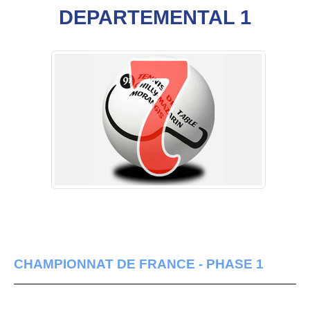
DEPARTEMENTAL 1
CHAMPIONNAT DE FRANCE - PHASE 1