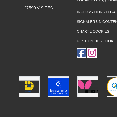
27599
VISITES
INFORMATIONS LÉGA
SIGNALER UN CONTEN
CHARTE COOKIES
GESTION DES COOKIE