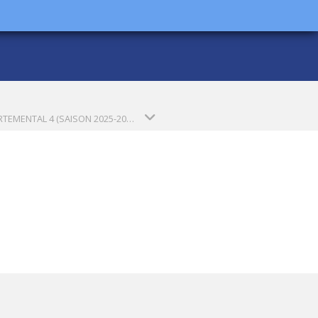
DEPARTEMENTAL 4 (SAISON 2025-2026)