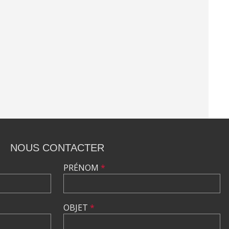
NOUS CONTACTER
PRÉNOM
*
OBJET
*