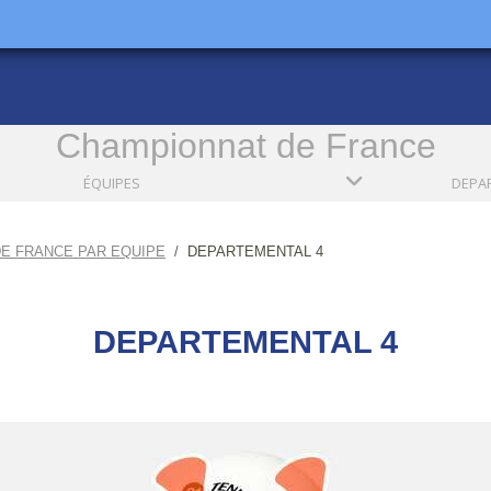
Championnat de France
ÉQUIPES
E FRANCE PAR EQUIPE
DEPARTEMENTAL 4
DEPARTEMENTAL 4