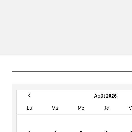
Août 2026
Lu
Ma
Me
Je
V