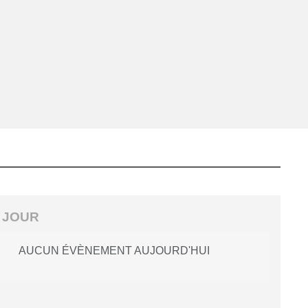
 JOUR
AUCUN ÉVÈNEMENT AUJOURD'HUI