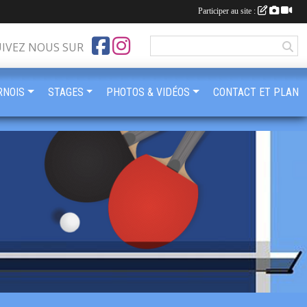
Participer au site :
UIVEZ NOUS SUR
RNOIS
STAGES
PHOTOS & VIDÉOS
CONTACT ET PLAN