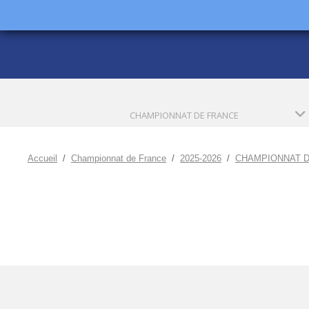
CHAMPIONNAT DE FRANCE
Accueil
Championnat de France
2025-2026
CHAMPIONNAT D