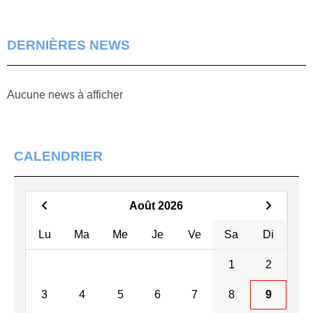
DERNIÈRES NEWS
Aucune news à afficher
CALENDRIER
Août 2026
Lu
Ma
Me
Je
Ve
Sa
Di
1
2
3
4
5
6
7
8
9