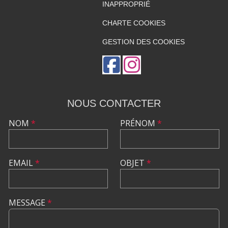
INAPPROPRIÉ
CHARTE COOKIES
GESTION DES COOKIES
NOUS CONTACTER
NOM
*
PRÉNOM
*
EMAIL
*
OBJET
*
MESSAGE
*