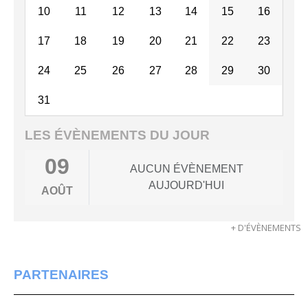
10
11
12
13
14
15
16
17
18
19
20
21
22
23
24
25
26
27
28
29
30
31
LES ÉVÈNEMENTS DU JOUR
09
AUCUN ÉVÈNEMENT
AUJOURD'HUI
AOÛT
+ D'ÉVÈNEMENTS
PARTENAIRES