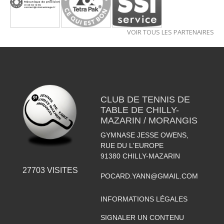
VOIR TOUS LES PARTENAIRES
CLUB DE TENNIS DE
TABLE DE CHILLY-
MAZARIN / MORANGIS
GYMNASE JESSE OWENS,
RUE DU L'EUROPE
91380
CHILLY-MAZARIN
27703
VISITES
POCARD.YANN@GMAIL.COM
INFORMATIONS LÉGALES
SIGNALER UN CONTENU