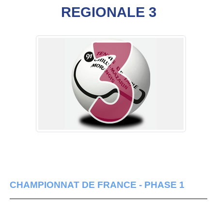
REGIONALE 3
CHAMPIONNAT DE FRANCE - PHASE 1