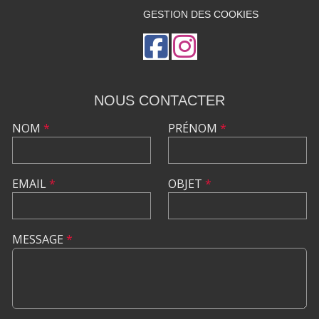
GESTION DES COOKIES
NOUS CONTACTER
NOM
*
PRÉNOM
*
EMAIL
*
OBJET
*
MESSAGE
*