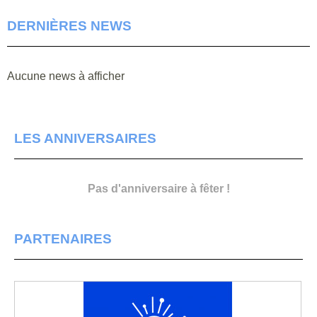
DERNIÈRES NEWS
Aucune news à afficher
LES ANNIVERSAIRES
Pas d'anniversaire à fêter !
PARTENAIRES