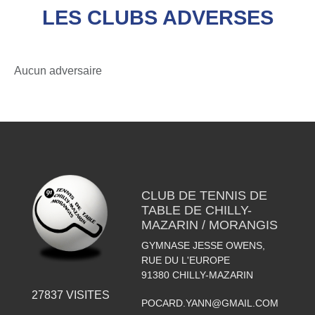
LES CLUBS ADVERSES
Aucun adversaire
CLUB DE TENNIS DE
TABLE DE CHILLY-
MAZARIN / MORANGIS
GYMNASE JESSE OWENS,
RUE DU L'EUROPE
91380
CHILLY-MAZARIN
27837
VISITES
POCARD.YANN@GMAIL.COM