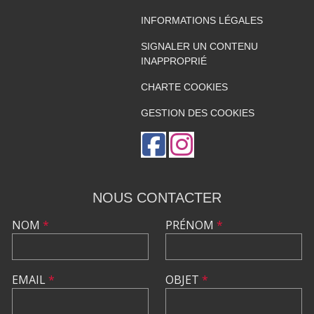
INFORMATIONS LÉGALES
SIGNALER UN CONTENU
INAPPROPRIÉ
CHARTE COOKIES
GESTION DES COOKIES
NOUS CONTACTER
NOM
*
PRÉNOM
*
EMAIL
*
OBJET
*