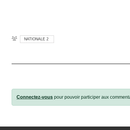
NATIONALE 2
Connectez-vous
pour pouvoir participer aux commenta