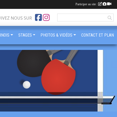
Participer au site :
UIVEZ NOUS SUR
RNOIS
STAGES
PHOTOS & VIDÉOS
CONTACT ET PLAN