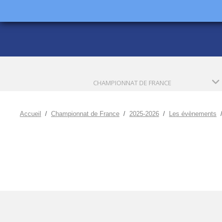
CHAMPIONNAT DE FRANCE
Accueil
Championnat de France
2025-2026
Les évènements