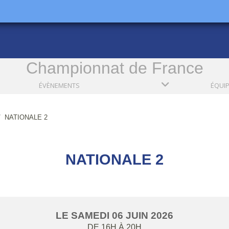
Championnat de France
ÉVÈNEMENTS
ÉQUI
NATIONALE 2
NATIONALE 2
LE
SAMEDI
06
JUIN
2026
DE 16H À 20H