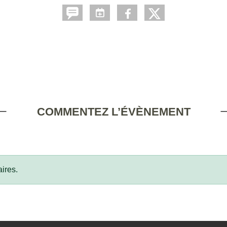
COMMENTEZ L’ÉVÈNEMENT
ires.