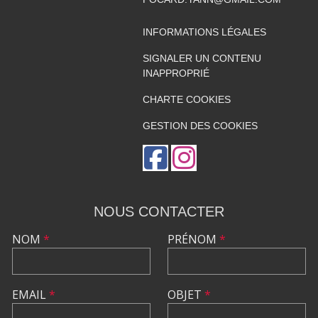
INFORMATIONS LÉGALES
SIGNALER UN CONTENU
INAPPROPRIÉ
CHARTE COOKIES
GESTION DES COOKIES
NOUS CONTACTER
NOM
*
PRÉNOM
*
EMAIL
*
OBJET
*