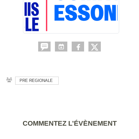
PRE REGIONALE
COMMENTEZ L’ÉVÈNEMENT