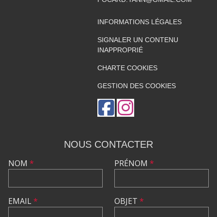
INFORMATIONS LÉGALES
SIGNALER UN CONTENU
INAPPROPRIÉ
CHARTE COOKIES
GESTION DES COOKIES
NOUS CONTACTER
NOM
*
PRÉNOM
*
EMAIL
*
OBJET
*