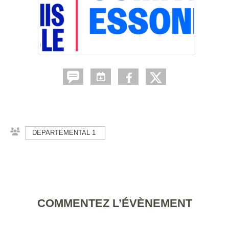
DEPARTEMENTAL 1
COMMENTEZ L’ÉVÈNEMENT