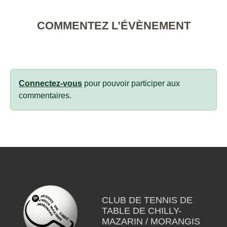
COMMENTEZ L’ÉVÈNEMENT
Connectez-vous
pour pouvoir participer aux
commentaires.
CLUB DE TENNIS DE
TABLE DE CHILLY-
MAZARIN / MORANGIS