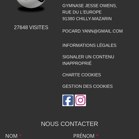
GYMNASE JESSE OWENS,
RUE DU L'EUROPE
91380
CHILLY-MAZARIN
27648
VISITES
POCARD.YANN@GMAIL.COM
INFORMATIONS LÉGALES
SIGNALER UN CONTENU
INAPPROPRIÉ
CHARTE COOKIES
GESTION DES COOKIES
NOUS CONTACTER
NOM
*
PRÉNOM
*