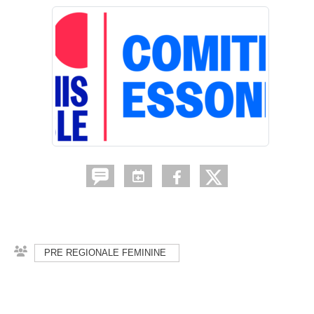
PRE REGIONALE FEMININE