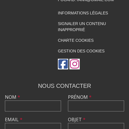
INFORMATIONS LÉGALES
SIGNALER UN CONTENU
INAPPROPRIÉ
CHARTE COOKIES
GESTION DES COOKIES
NOUS CONTACTER
NOM
*
PRÉNOM
*
EMAIL
*
OBJET
*