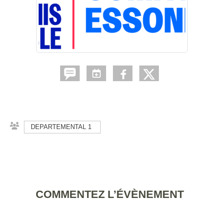
DEPARTEMENTAL 1
COMMENTEZ L’ÉVÈNEMENT