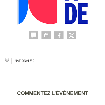
NATIONALE 2
COMMENTEZ L’ÉVÈNEMENT