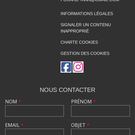
INFORMATIONS LÉGALES
SIGNALER UN CONTENU
INAPPROPRIÉ
CHARTE COOKIES
GESTION DES COOKIES
NOUS CONTACTER
NOM
*
PRÉNOM
*
EMAIL
*
OBJET
*