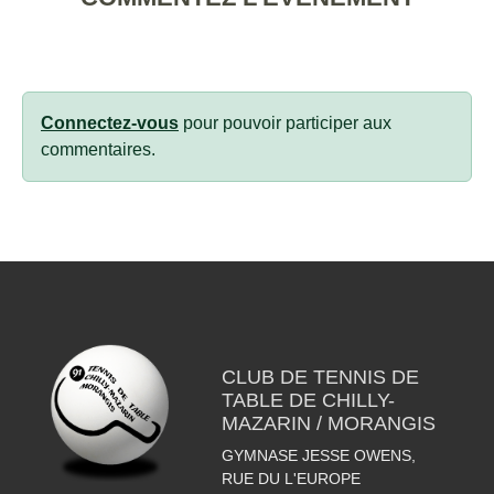
Connectez-vous
pour pouvoir participer aux
commentaires.
CLUB DE TENNIS DE
TABLE DE CHILLY-
MAZARIN / MORANGIS
GYMNASE JESSE OWENS,
RUE DU L'EUROPE