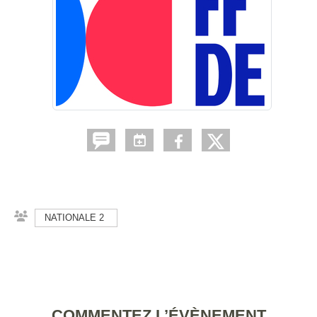
NATIONALE 2
COMMENTEZ L’ÉVÈNEMENT