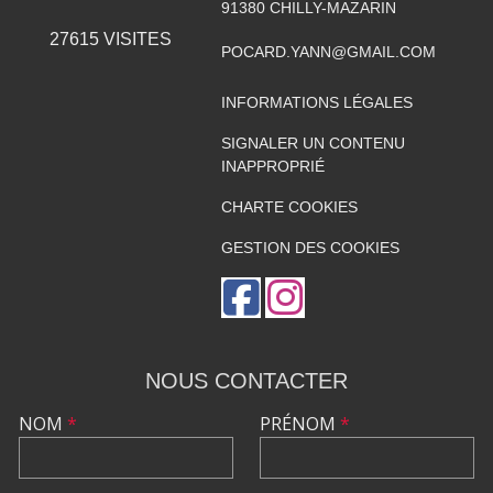
91380
CHILLY-MAZARIN
27615
VISITES
POCARD.YANN@GMAIL.COM
INFORMATIONS LÉGALES
SIGNALER UN CONTENU
INAPPROPRIÉ
CHARTE COOKIES
GESTION DES COOKIES
NOUS CONTACTER
NOM
*
PRÉNOM
*