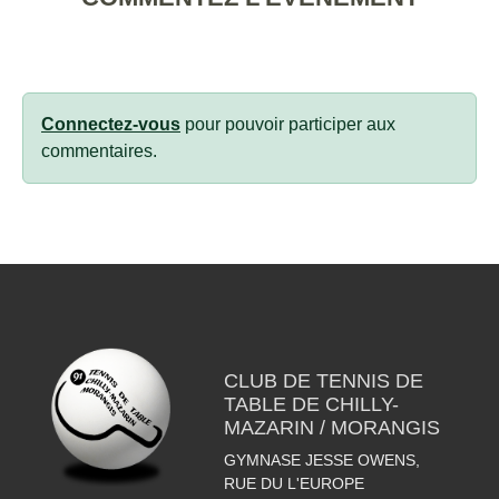
Connectez-vous
pour pouvoir participer aux
commentaires.
CLUB DE TENNIS DE
TABLE DE CHILLY-
MAZARIN / MORANGIS
GYMNASE JESSE OWENS,
RUE DU L'EUROPE