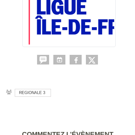
REGIONALE 3
COMMENTEZ L’ÉVÈNEMENT