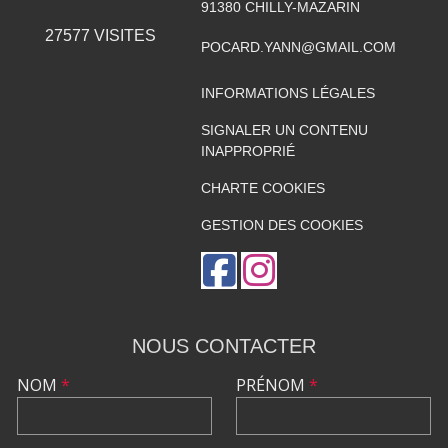
91380
CHILLY-MAZARIN
27577
VISITES
POCARD.YANN@GMAIL.COM
INFORMATIONS LÉGALES
SIGNALER UN CONTENU
INAPPROPRIÉ
CHARTE COOKIES
GESTION DES COOKIES
NOUS CONTACTER
NOM
*
PRÉNOM
*