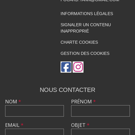
INFORMATIONS LÉGALES
SIGNALER UN CONTENU
INAPPROPRIÉ
CHARTE COOKIES
GESTION DES COOKIES
NOUS CONTACTER
NOM
*
PRÉNOM
*
EMAIL
*
OBJET
*