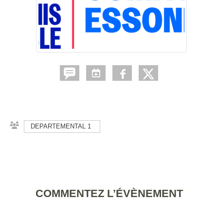
DEPARTEMENTAL 1
COMMENTEZ L’ÉVÈNEMENT