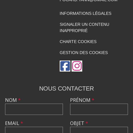
INFORMATIONS LÉGALES
SIGNALER UN CONTENU
INAPPROPRIÉ
CHARTE COOKIES
GESTION DES COOKIES
NOUS CONTACTER
NOM
*
PRÉNOM
*
EMAIL
*
OBJET
*