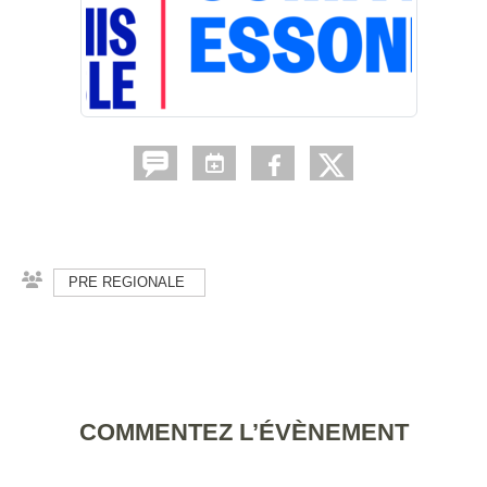
PRE REGIONALE
COMMENTEZ L’ÉVÈNEMENT