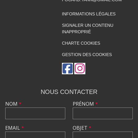
INFORMATIONS LÉGALES
SIGNALER UN CONTENU
INAPPROPRIÉ
CHARTE COOKIES
GESTION DES COOKIES
NOUS CONTACTER
NOM
*
PRÉNOM
*
EMAIL
*
OBJET
*