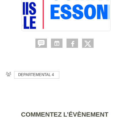
DEPARTEMENTAL 4
COMMENTEZ L’ÉVÈNEMENT