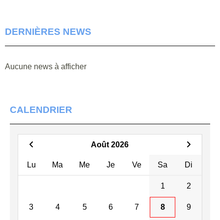
DERNIÈRES NEWS
Aucune news à afficher
CALENDRIER
Août 2026
Lu
Ma
Me
Je
Ve
Sa
Di
1
2
3
4
5
6
7
8
9