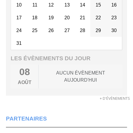
10
11
12
13
14
15
16
17
18
19
20
21
22
23
24
25
26
27
28
29
30
31
LES ÉVÈNEMENTS DU JOUR
08
AUCUN ÉVÈNEMENT
AUJOURD'HUI
AOÛT
+ D'ÉVÈNEMENTS
PARTENAIRES