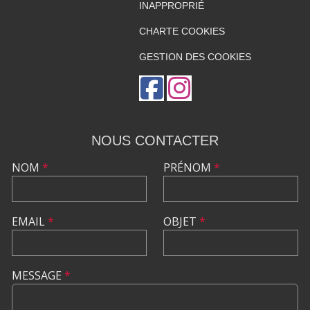
INAPPROPRIÉ
CHARTE COOKIES
GESTION DES COOKIES
NOUS CONTACTER
NOM
*
PRÉNOM
*
EMAIL
*
OBJET
*
MESSAGE
*