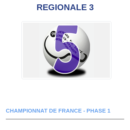
REGIONALE 3
CHAMPIONNAT DE FRANCE - PHASE 1