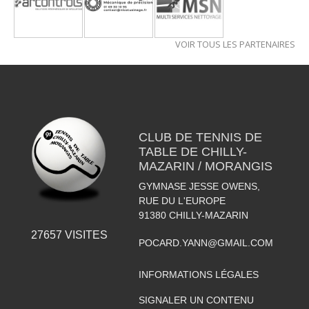
VOIR TOUS LES PARTENAIRES
CLUB DE TENNIS DE
TABLE DE CHILLY-
MAZARIN / MORANGIS
GYMNASE JESSE OWENS,
RUE DU L'EUROPE
91380
CHILLY-MAZARIN
27657
VISITES
POCARD.YANN@GMAIL.COM
INFORMATIONS LÉGALES
SIGNALER UN CONTENU