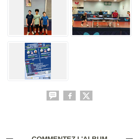
COMMENTEZ L'ALBUM