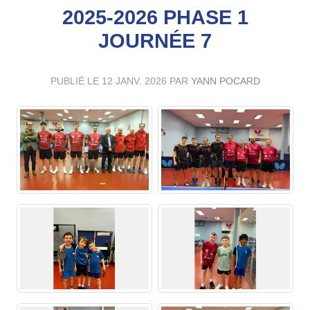
2025-2026 PHASE 1
JOURNÉE 7
PUBLIÉ LE
12 JANV. 2026
PAR
YANN POCARD