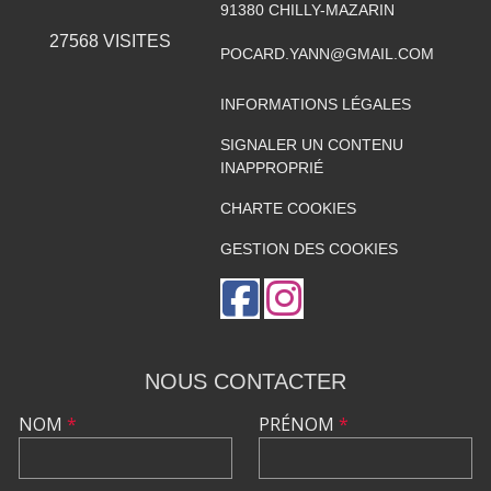
91380
CHILLY-MAZARIN
27568
VISITES
POCARD.YANN@GMAIL.COM
INFORMATIONS LÉGALES
SIGNALER UN CONTENU
INAPPROPRIÉ
CHARTE COOKIES
GESTION DES COOKIES
NOUS CONTACTER
NOM
*
PRÉNOM
*