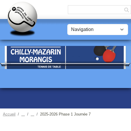
Panneau de gestion des cookies
Accueil
2025-2026 Phase 1 Journée 7