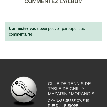
COMMENTEZ L'ALBUM
Connectez-vous
pour pouvoir participer aux
commentaires.
CLUB DE TENNIS DE
TABLE DE CHILLY-
MAZARIN / MORANGIS
GYMNASE JESSE OWENS,
RUE DU L'EUROPE