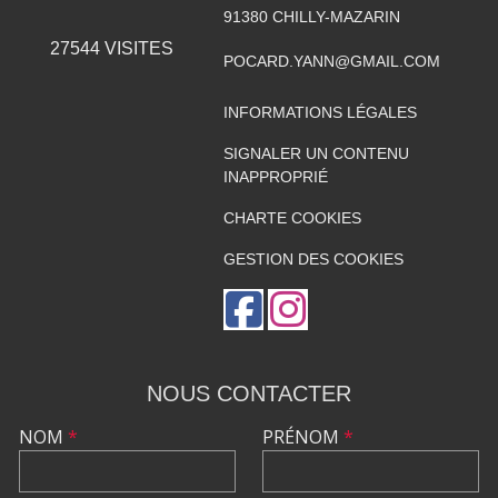
91380
CHILLY-MAZARIN
27544
VISITES
POCARD.YANN@GMAIL.COM
INFORMATIONS LÉGALES
SIGNALER UN CONTENU
INAPPROPRIÉ
CHARTE COOKIES
GESTION DES COOKIES
NOUS CONTACTER
NOM
*
PRÉNOM
*