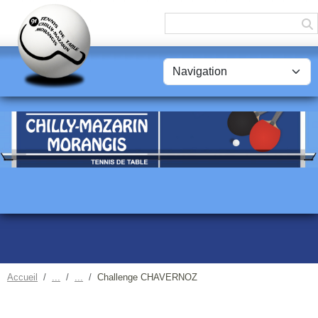
Panneau de gestion des cookies
Accueil
Challenge CHAVERNOZ