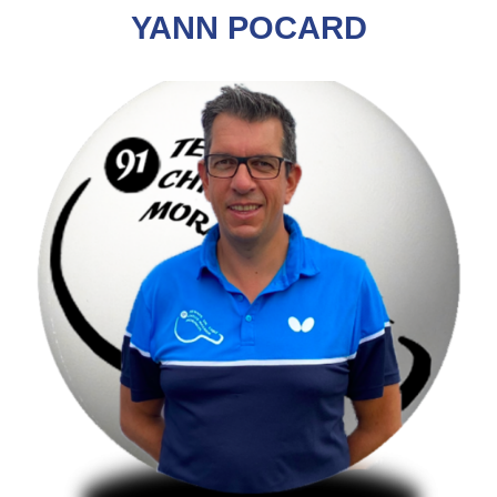
YANN POCARD