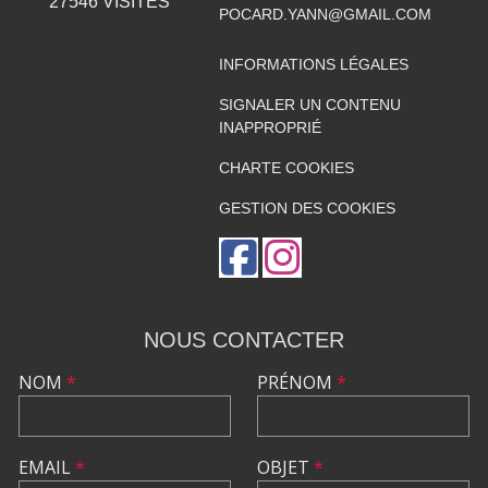
27546
VISITES
POCARD.YANN@GMAIL.COM
INFORMATIONS LÉGALES
SIGNALER UN CONTENU
INAPPROPRIÉ
CHARTE COOKIES
GESTION DES COOKIES
NOUS CONTACTER
NOM
*
PRÉNOM
*
EMAIL
*
OBJET
*