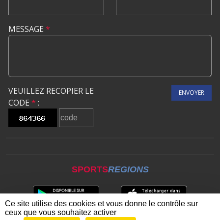
MESSAGE
*
VEUILLEZ RECOPIER LE
ENVOYER
CODE
*
:
SPORTS
REGIONS
Ce site utilise des cookies et vous donne le contrôle sur
ceux que vous souhaitez activer