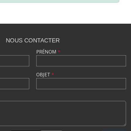
NOUS CONTACTER
PRÉNOM
*
OBJET
*