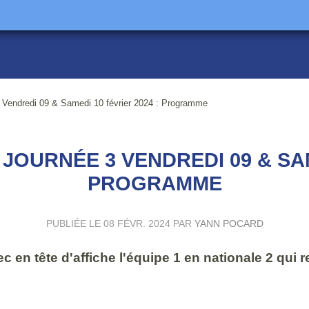
 Vendredi 09 & Samedi 10 février 2024 : Programme
 JOURNÉE 3 VENDREDI 09 & SAM
PROGRAMME
PUBLIÉE LE
08 FÉVR. 2024
PAR
YANN POCARD
n tête d'affiche l'équipe 1 en nationale 2 qui r