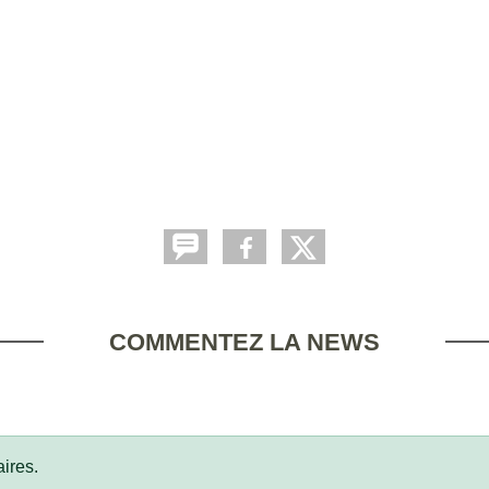
COMMENTEZ LA NEWS
ires.