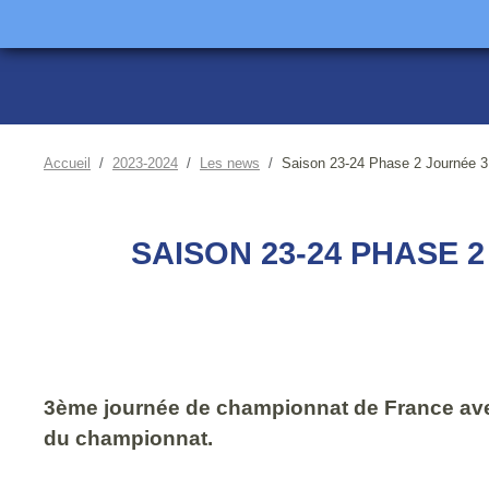
Accueil
2023-2024
Les news
Saison 23-24 Phase 2 Journée 3
SAISON 23-24 PHASE 2
3ème journée de championnat de France avec e
du championnat.