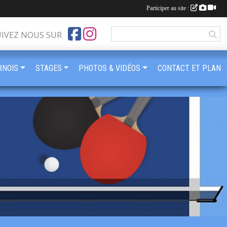
Participer au site :
UIVEZ NOUS SUR
RNOIS
STAGES
PHOTOS & VIDÉOS
CONTACT ET PLAN