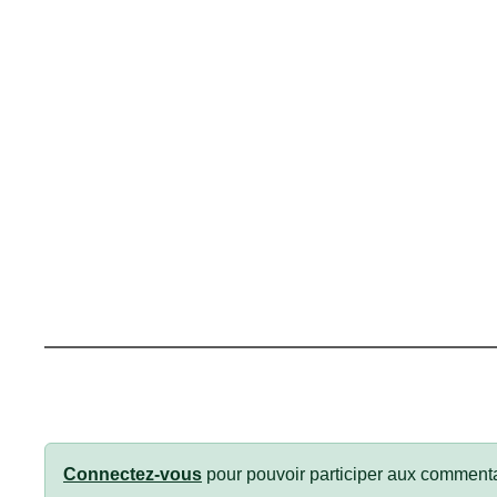
Connectez-vous
pour pouvoir participer aux commenta