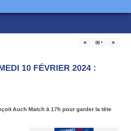
EDI 10 FÉVRIER 2024 :
eçoit Auch Match à 17h pour garder la tête