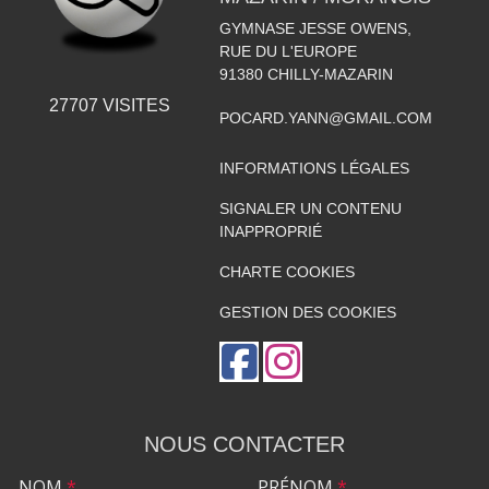
GYMNASE JESSE OWENS,
RUE DU L'EUROPE
91380
CHILLY-MAZARIN
27707
VISITES
POCARD.YANN@GMAIL.COM
INFORMATIONS LÉGALES
SIGNALER UN CONTENU
INAPPROPRIÉ
CHARTE COOKIES
GESTION DES COOKIES
NOUS CONTACTER
NOM
*
PRÉNOM
*