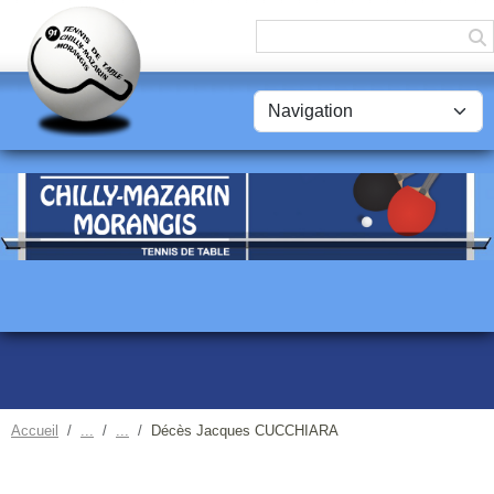
Panneau de gestion des cookies
Accueil
Décès Jacques CUCCHIARA