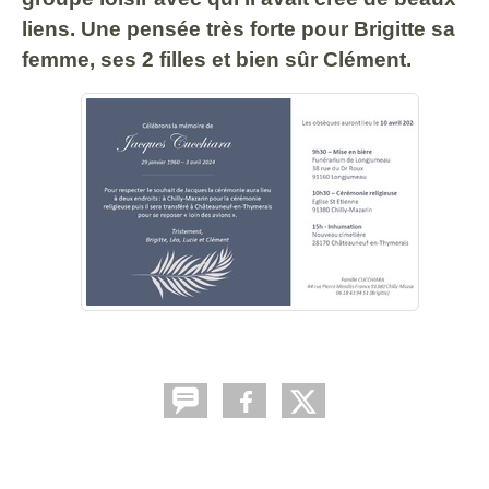
liens. Une pensée très forte pour Brigitte sa
femme, ses 2 filles et bien sûr Clément.