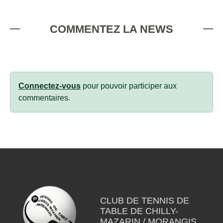
COMMENTEZ LA NEWS
Connectez-vous
pour pouvoir participer aux
commentaires.
CLUB DE TENNIS DE
TABLE DE CHILLY-
MAZARIN / MORANGIS