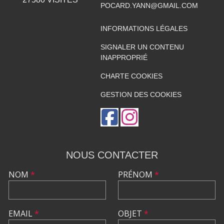
POCARD.YANN@GMAIL.COM
INFORMATIONS LÉGALES
SIGNALER UN CONTENU
INAPPROPRIÉ
CHARTE COOKIES
GESTION DES COOKIES
NOUS CONTACTER
NOM
*
PRÉNOM
*
EMAIL
*
OBJET
*