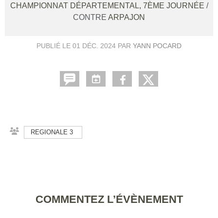
CHAMPIONNAT DÉPARTEMENTAL, 7ÈME JOURNÉE
/
CONTRE
ARPAJON
PUBLIÉ LE
01 DÉC. 2024
PAR
YANN POCARD
REGIONALE 3
COMMENTEZ L’ÉVÈNEMENT