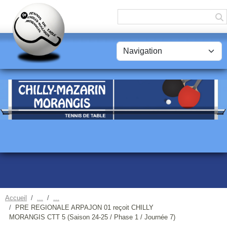
Panneau de gestion des cookies
Accueil
PRE REGIONALE ARPAJON 01 reçoit CHILLY
MORANGIS CTT 5 (Saison 24-25 / Phase 1 / Journée 7)