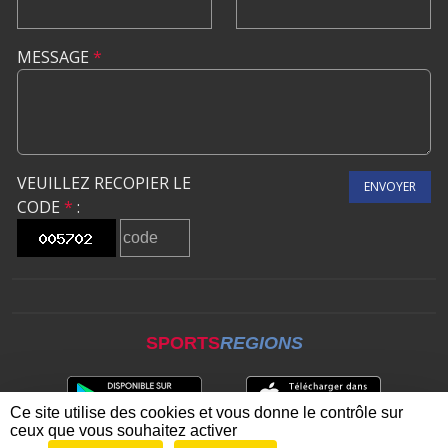
MESSAGE
*
VEUILLEZ RECOPIER LE
ENVOYER
CODE
*
:
SPORTS
REGIONS
Ce site utilise des cookies et vous donne le contrôle sur
ceux que vous souhaitez activer