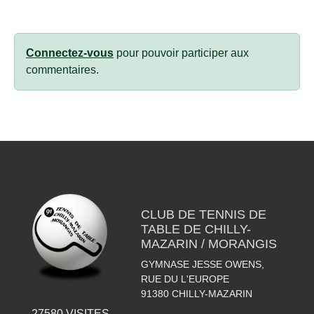
Connectez-vous
pour pouvoir participer aux
commentaires.
CLUB DE TENNIS DE
TABLE DE CHILLY-
MAZARIN / MORANGIS
GYMNASE JESSE OWENS,
RUE DU L'EUROPE
91380
CHILLY-MAZARIN
27580
VISITES