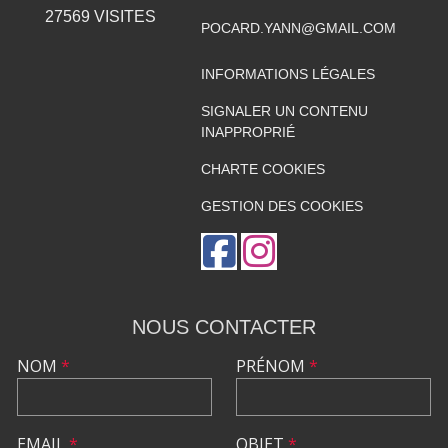
27569
VISITES
POCARD.YANN@GMAIL.COM
INFORMATIONS LÉGALES
SIGNALER UN CONTENU
INAPPROPRIÉ
CHARTE COOKIES
GESTION DES COOKIES
NOUS CONTACTER
NOM
*
PRÉNOM
*
EMAIL
*
OBJET
*