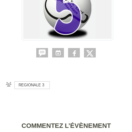
REGIONALE 3
COMMENTEZ L’ÉVÈNEMENT