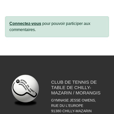
Connectez-vous
pour pouvoir participer aux
commentaires.
CLUB DE TENNIS DE
TABLE DE CHILLY-
MAZARIN / MORANGIS
GYMNASE JESSE OWENS,
RUE DU L'EUROPE
91380
CHILLY-MAZARIN