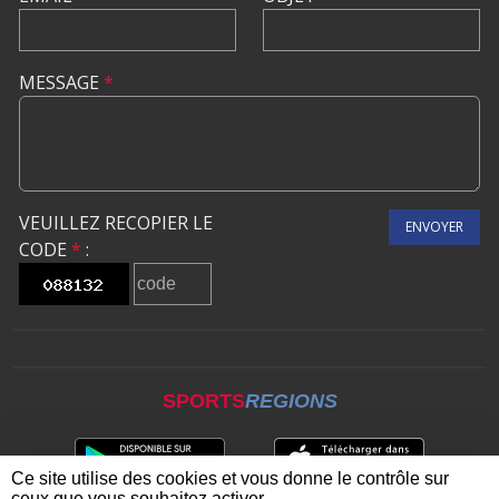
MESSAGE
*
VEUILLEZ RECOPIER LE
ENVOYER
CODE
*
:
SPORTS
REGIONS
Ce site utilise des cookies et vous donne le contrôle sur
ceux que vous souhaitez activer