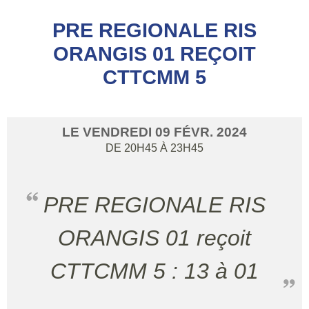
PRE REGIONALE RIS
ORANGIS 01 REÇOIT
CTTCMM 5
LE
VENDREDI
09
FÉVR.
2024
DE 20H45 À 23H45
PRE REGIONALE RIS
ORANGIS 01 reçoit
CTTCMM 5 : 13 à 01