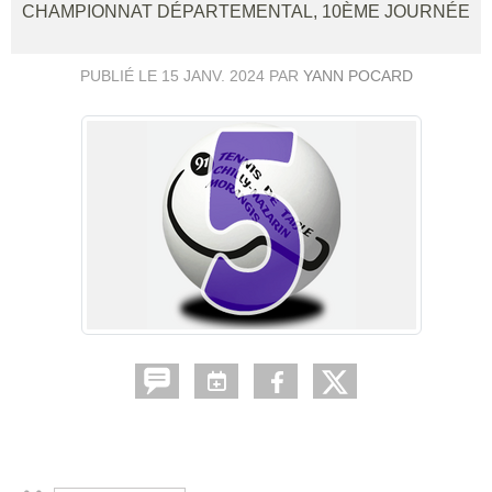
CHAMPIONNAT DÉPARTEMENTAL, 10ÈME JOURNÉE
PUBLIÉ LE
15 JANV. 2024
PAR
YANN POCARD