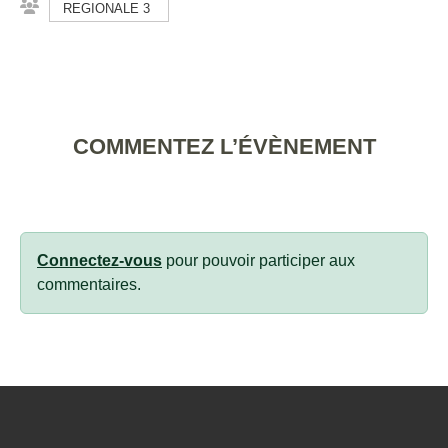
REGIONALE 3
COMMENTEZ L’ÉVÈNEMENT
Connectez-vous
pour pouvoir participer aux
commentaires.