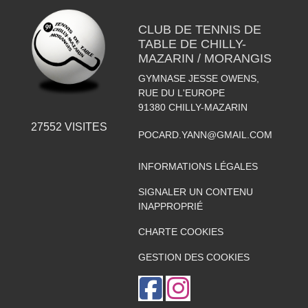
CLUB DE TENNIS DE
TABLE DE CHILLY-
MAZARIN / MORANGIS
GYMNASE JESSE OWENS,
RUE DU L'EUROPE
91380
CHILLY-MAZARIN
27552
VISITES
POCARD.YANN@GMAIL.COM
INFORMATIONS LÉGALES
SIGNALER UN CONTENU
INAPPROPRIÉ
CHARTE COOKIES
GESTION DES COOKIES