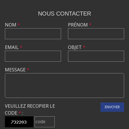
NOUS CONTACTER
NOM
*
PRÉNOM
*
EMAIL
*
OBJET
*
MESSAGE
*
VEUILLEZ RECOPIER LE
ENVOYER
CODE
*
: