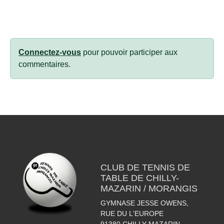
Connectez-vous
pour pouvoir participer aux
commentaires.
CLUB DE TENNIS DE
TABLE DE CHILLY-
MAZARIN / MORANGIS
GYMNASE JESSE OWENS,
RUE DU L'EUROPE