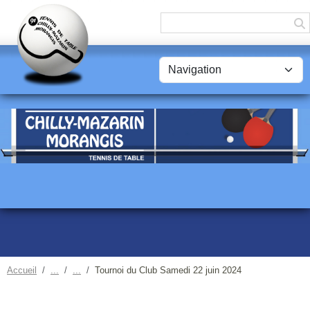
Panneau de gestion des cookies
Accueil
Tournoi du Club Samedi 22 juin 2024