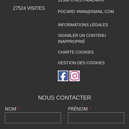
91380
CHILLY-MAZARIN
27524
VISITES
POCARD.YANN@GMAIL.COM
INFORMATIONS LÉGALES
SIGNALER UN CONTENU
INAPPROPRIÉ
CHARTE COOKIES
GESTION DES COOKIES
NOUS CONTACTER
NOM
*
PRÉNOM
*