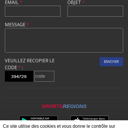
EMAIL
*
OBJET
*
MESSAGE
*
VEUILLEZ RECOPIER LE
ENVOYER
CODE
*
:
SPORTS
REGIONS
Ce site utilise des cookies et vous donne le contrôle sur