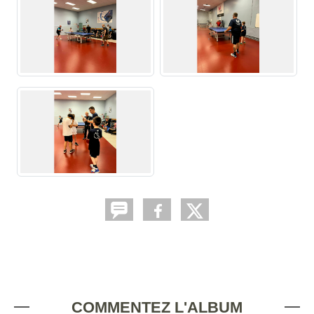
COMMENTEZ L'ALBUM