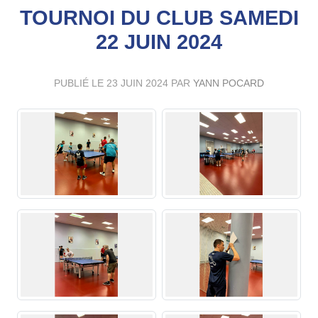
TOURNOI DU CLUB SAMEDI
22 JUIN 2024
PUBLIÉ LE
23 JUIN 2024
PAR
YANN POCARD