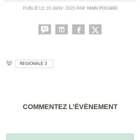
PUBLIÉ LE
10 JANV. 2025
PAR
YANN POCARD
REGIONALE 3
COMMENTEZ L’ÉVÈNEMENT