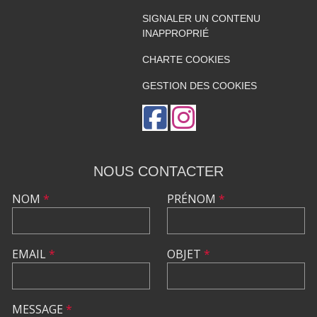
SIGNALER UN CONTENU
INAPPROPRIÉ
CHARTE COOKIES
GESTION DES COOKIES
NOUS CONTACTER
NOM
*
PRÉNOM
*
EMAIL
*
OBJET
*
MESSAGE
*