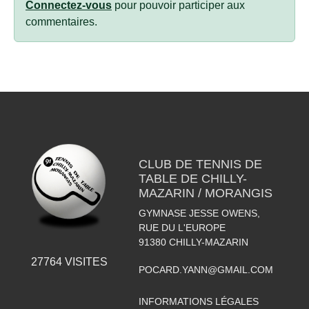
Connectez-vous
pour pouvoir participer aux
commentaires.
CLUB DE TENNIS DE
TABLE DE CHILLY-
MAZARIN / MORANGIS
GYMNASE JESSE OWENS,
RUE DU L'EUROPE
91380
CHILLY-MAZARIN
27764
VISITES
POCARD.YANN@GMAIL.COM
INFORMATIONS LÉGALES