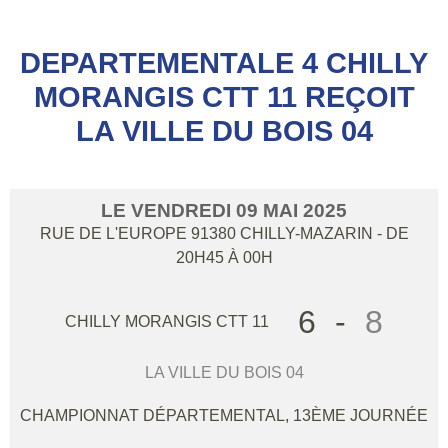
DEPARTEMENTALE 4 CHILLY
MORANGIS CTT 11 REÇOIT
LA VILLE DU BOIS 04
LE
VENDREDI
09
MAI
2025
RUE DE L'EUROPE
91380
CHILLY-MAZARIN
- DE
20H45 À 00H
6
-
8
CHILLY MORANGIS CTT 11
LA VILLE DU BOIS 04
CHAMPIONNAT DÉPARTEMENTAL, 13ÈME JOURNÉE