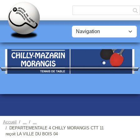
Panneau de gestion des cookies
Accueil
DEPARTEMENTALE 4 CHILLY MORANGIS CTT 11
reçoit LA VILLE DU BOIS 04