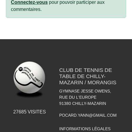
Connectez-vous
pour pouvoir participer aux
commentaires.
CLUB DE TENNIS DE
TABLE DE CHILLY-
MAZARIN / MORANGIS
GYMNASE JESSE OWENS,
RUE DU L'EUROPE
91380
CHILLY-MAZARIN
27685
VISITES
POCARD.YANN@GMAIL.COM
INFORMATIONS LÉGALES