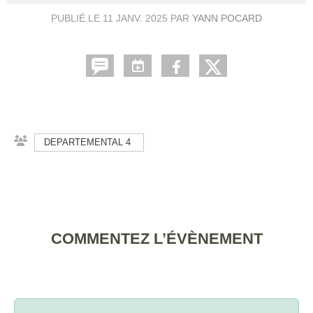
PUBLIÉ LE
11 JANV. 2025
PAR
YANN POCARD
DEPARTEMENTAL 4
COMMENTEZ L’ÉVÈNEMENT