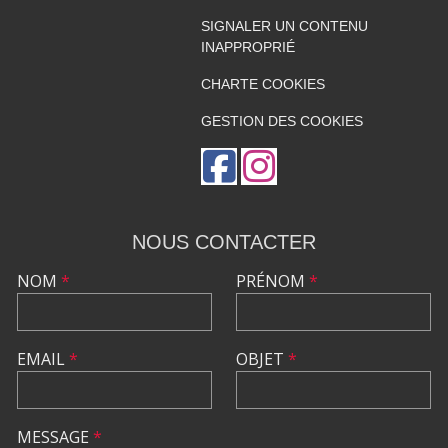
SIGNALER UN CONTENU
INAPPROPRIÉ
CHARTE COOKIES
GESTION DES COOKIES
NOUS CONTACTER
NOM
*
PRÉNOM
*
EMAIL
*
OBJET
*
MESSAGE
*