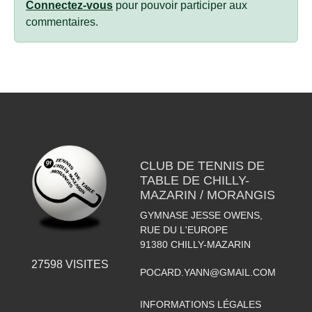
Connectez-vous
pour pouvoir participer aux
commentaires.
CLUB DE TENNIS DE
TABLE DE CHILLY-
MAZARIN / MORANGIS
GYMNASE JESSE OWENS,
RUE DU L'EUROPE
91380
CHILLY-MAZARIN
27598
VISITES
POCARD.YANN@GMAIL.COM
INFORMATIONS LÉGALES