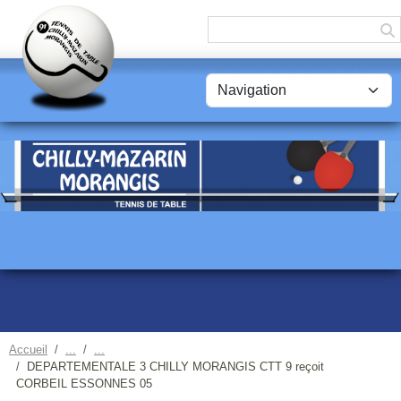
Panneau de gestion des cookies
Accueil
DEPARTEMENTALE 3 CHILLY MORANGIS CTT 9 reçoit
CORBEIL ESSONNES 05