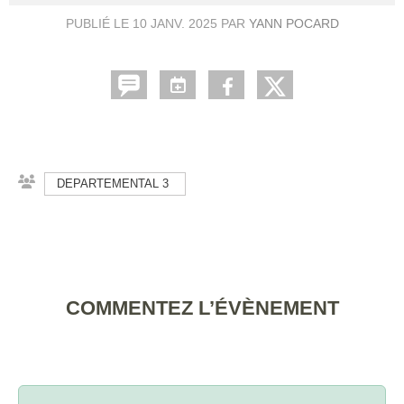
PUBLIÉ LE
10 JANV. 2025
PAR
YANN POCARD
DEPARTEMENTAL 3
COMMENTEZ L’ÉVÈNEMENT