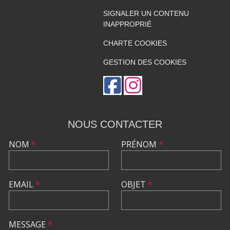
SIGNALER UN CONTENU
INAPPROPRIÉ
CHARTE COOKIES
GESTION DES COOKIES
NOUS CONTACTER
NOM
*
PRÉNOM
*
EMAIL
*
OBJET
*
MESSAGE
*