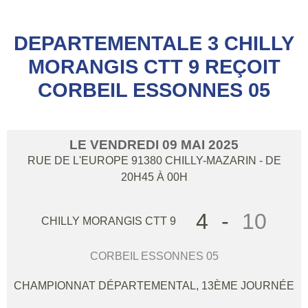
DEPARTEMENTALE 3 CHILLY
MORANGIS CTT 9 REÇOIT
CORBEIL ESSONNES 05
LE
VENDREDI
09
MAI
2025
RUE DE L'EUROPE
91380
CHILLY-MAZARIN
- DE
20H45 À 00H
4
-
10
CHILLY MORANGIS CTT 9
CORBEIL ESSONNES 05
CHAMPIONNAT DÉPARTEMENTAL, 13ÈME JOURNÉE