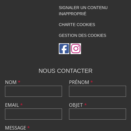
SIGNALER UN CONTENU
INAPPROPRIÉ
CHARTE COOKIES
GESTION DES COOKIES
NOUS CONTACTER
NOM
*
PRÉNOM
*
EMAIL
*
OBJET
*
MESSAGE
*