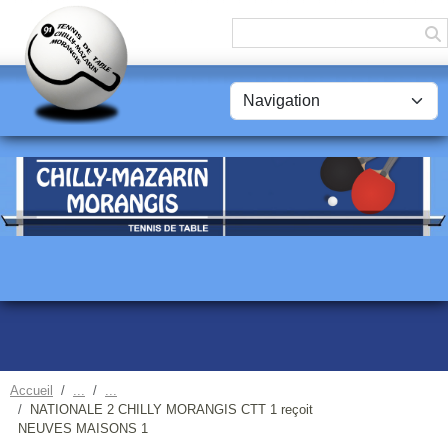
Panneau de gestion des cookies
Accueil
NATIONALE 2 CHILLY MORANGIS CTT 1 reçoit
NEUVES MAISONS 1