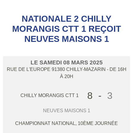
NATIONALE 2 CHILLY
MORANGIS CTT 1 REÇOIT
NEUVES MAISONS 1
LE
SAMEDI
08
MARS
2025
RUE DE L'EUROPE
91380
CHILLY-MAZARIN
- DE 16H
À 20H
8
-
3
CHILLY MORANGIS CTT 1
NEUVES MAISONS 1
CHAMPIONNAT NATIONAL, 10ÈME JOURNÉE