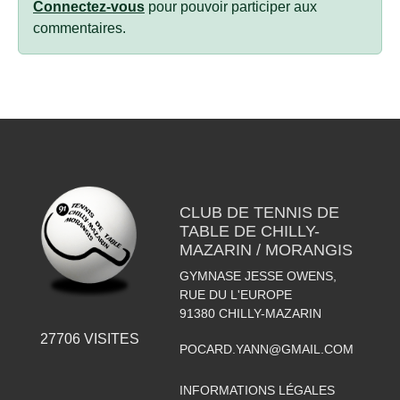
Connectez-vous
pour pouvoir participer aux
commentaires.
CLUB DE TENNIS DE
TABLE DE CHILLY-
MAZARIN / MORANGIS
GYMNASE JESSE OWENS,
RUE DU L'EUROPE
91380
CHILLY-MAZARIN
27706
VISITES
POCARD.YANN@GMAIL.COM
INFORMATIONS LÉGALES