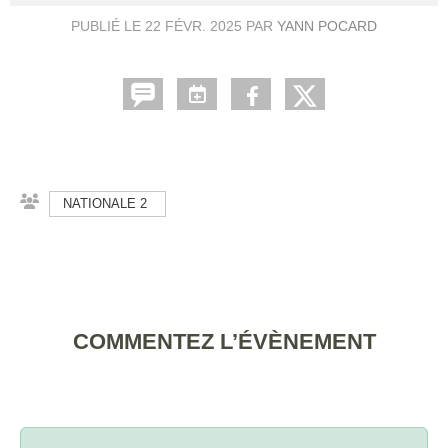
PUBLIÉ LE
22 FÉVR. 2025
PAR
YANN POCARD
NATIONALE 2
COMMENTEZ L’ÉVÈNEMENT