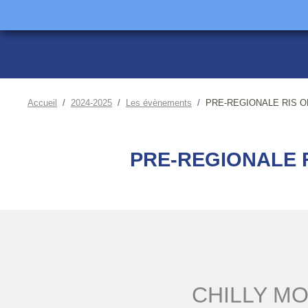
Accueil
2024-2025
Les évènements
PRE-REGIONALE RIS OR
PRE-REGIONALE R
CHILLY MO