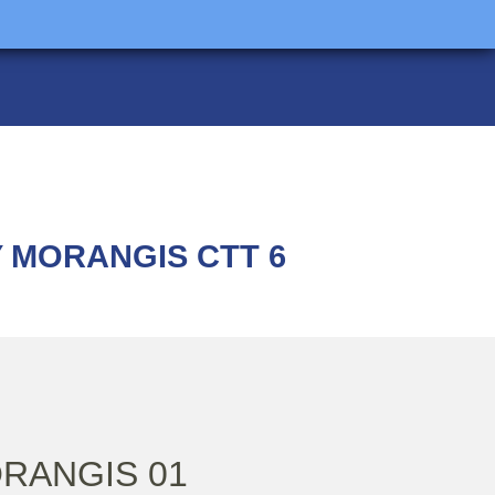
Y MORANGIS CTT 6
ORANGIS 01