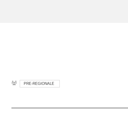
PRE-REGIONALE