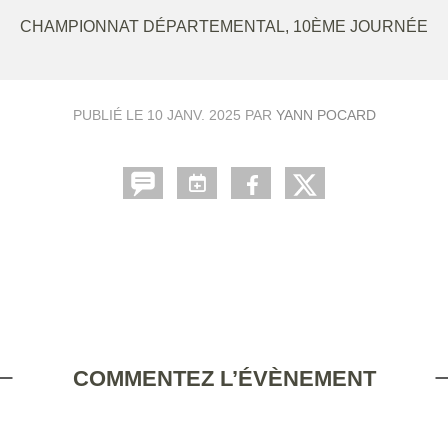
CHAMPIONNAT DÉPARTEMENTAL, 10ÈME JOURNÉE
PUBLIÉ LE
10 JANV. 2025
PAR
YANN POCARD
COMMENTEZ L’ÉVÈNEMENT