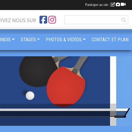
Participer au site :
UIVEZ NOUS SUR
RNOIS
STAGES
PHOTOS & VIDÉOS
CONTACT ET PLAN