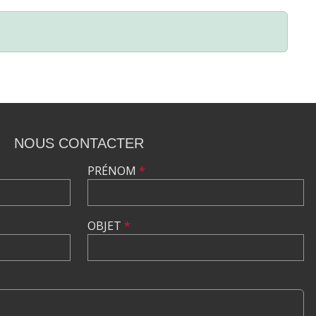
NOUS CONTACTER
PRÉNOM
*
OBJET
*