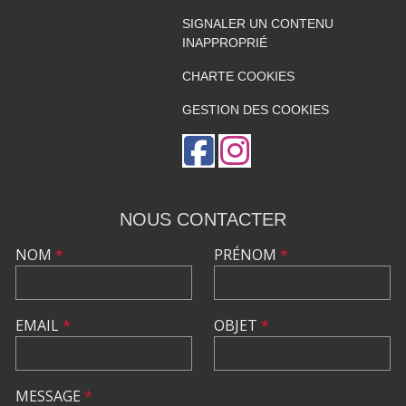
SIGNALER UN CONTENU
INAPPROPRIÉ
CHARTE COOKIES
GESTION DES COOKIES
NOUS CONTACTER
NOM
*
PRÉNOM
*
EMAIL
*
OBJET
*
MESSAGE
*