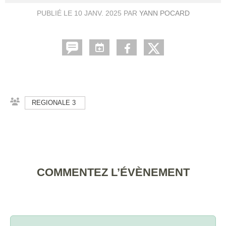
PUBLIÉ LE
10 JANV. 2025
PAR
YANN POCARD
REGIONALE 3
COMMENTEZ L’ÉVÈNEMENT