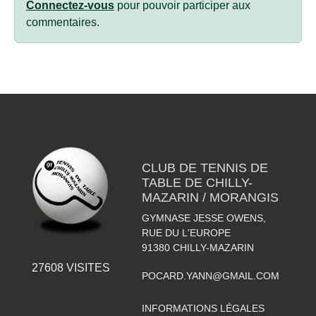
Connectez-vous
pour pouvoir participer aux
commentaires.
CLUB DE TENNIS DE
TABLE DE CHILLY-
MAZARIN / MORANGIS
GYMNASE JESSE OWENS,
RUE DU L'EUROPE
91380
CHILLY-MAZARIN
27608
VISITES
POCARD.YANN@GMAIL.COM
INFORMATIONS LÉGALES