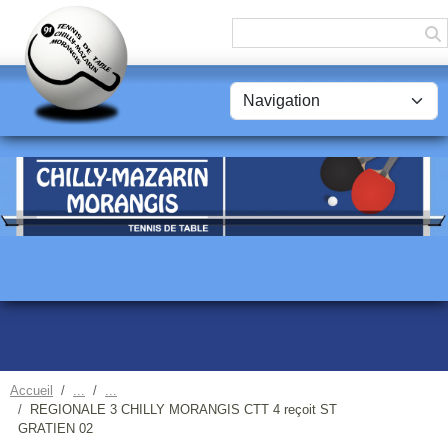
Panneau de gestion des cookies
Accueil
REGIONALE 3 CHILLY MORANGIS CTT 4 reçoit ST
GRATIEN 02