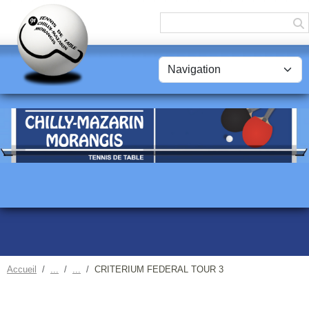
Panneau de gestion des cookies
Accueil
CRITERIUM FEDERAL TOUR 3