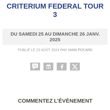
CRITERIUM FEDERAL TOUR
3
DU
SAMEDI
25
AU
DIMANCHE
26
JANV.
2025
PUBLIÉ LE
23 AOÛT 2024
PAR
YANN POCARD
COMMENTEZ L’ÉVÈNEMENT