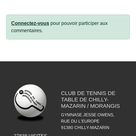
Connectez-vous
pour pouvoir participer aux
commentaires.
CLUB DE TENNIS DE
TABLE DE CHILLY-
MAZARIN / MORANGIS
GYMNASE JESSE OWENS,
RUE DU L'EUROPE
91380
CHILLY-MAZARIN