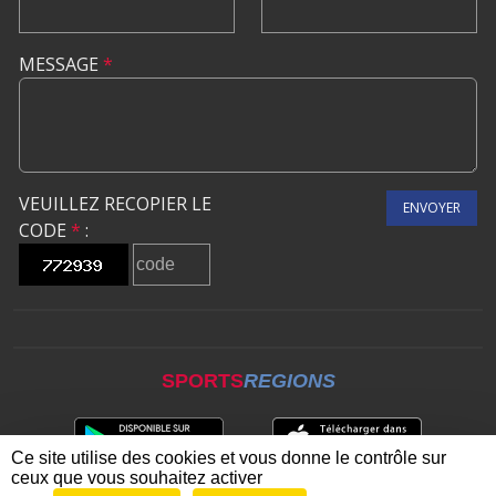
MESSAGE
*
VEUILLEZ RECOPIER LE
ENVOYER
CODE
*
:
SPORTS
REGIONS
Ce site utilise des cookies et vous donne le contrôle sur
ceux que vous souhaitez activer