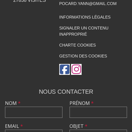
27838
VISITES
POCARD.YANN@GMAIL.COM
INFORMATIONS LÉGALES
SIGNALER UN CONTENU
INAPPROPRIÉ
CHARTE COOKIES
GESTION DES COOKIES
NOUS CONTACTER
NOM
*
PRÉNOM
*
EMAIL
*
OBJET
*