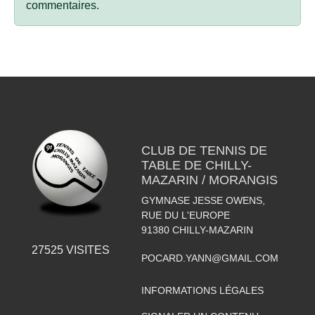
commentaires.
CLUB DE TENNIS DE
TABLE DE CHILLY-
MAZARIN / MORANGIS
GYMNASE JESSE OWENS,
RUE DU L'EUROPE
91380
CHILLY-MAZARIN
27525
VISITES
POCARD.YANN@GMAIL.COM
INFORMATIONS LÉGALES