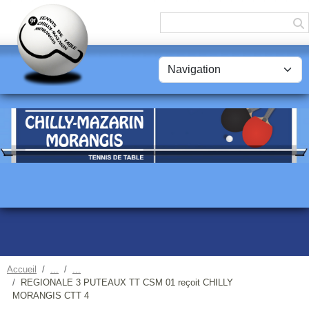
Panneau de gestion des cookies
Accueil
REGIONALE 3 PUTEAUX TT CSM 01 reçoit CHILLY
MORANGIS CTT 4