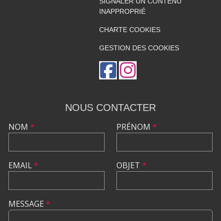
SIGNALER UN CONTENU
INAPPROPRIÉ
CHARTE COOKIES
GESTION DES COOKIES
NOUS CONTACTER
NOM
*
PRÉNOM
*
EMAIL
*
OBJET
*
MESSAGE
*