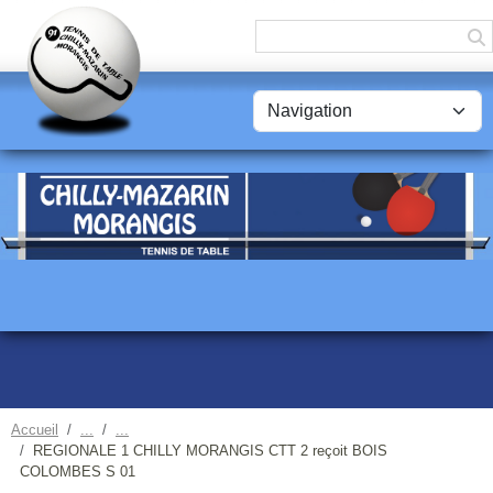
Panneau de gestion des cookies
Accueil
REGIONALE 1 CHILLY MORANGIS CTT 2 reçoit BOIS
COLOMBES S 01