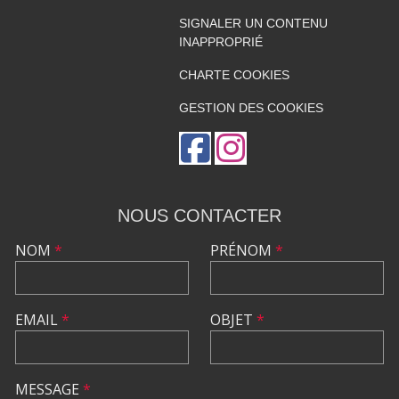
SIGNALER UN CONTENU
INAPPROPRIÉ
CHARTE COOKIES
GESTION DES COOKIES
NOUS CONTACTER
NOM
*
PRÉNOM
*
EMAIL
*
OBJET
*
MESSAGE
*