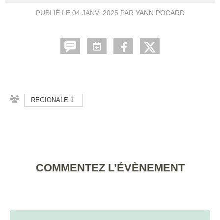
PUBLIÉ LE
04 JANV. 2025
PAR
YANN POCARD
REGIONALE 1
COMMENTEZ L’ÉVÈNEMENT