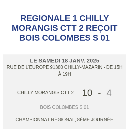
REGIONALE 1 CHILLY
MORANGIS CTT 2 REÇOIT
BOIS COLOMBES S 01
LE
SAMEDI
18
JANV.
2025
RUE DE L'EUROPE
91380
CHILLY-MAZARIN
- DE 15H
À 19H
10
-
4
CHILLY MORANGIS CTT 2
BOIS COLOMBES S 01
CHAMPIONNAT RÉGIONAL, 8ÈME JOURNÉE