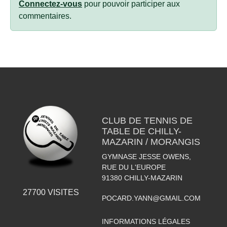
Connectez-vous
pour pouvoir participer aux
commentaires.
CLUB DE TENNIS DE
TABLE DE CHILLY-
MAZARIN / MORANGIS
GYMNASE JESSE OWENS,
RUE DU L'EUROPE
91380
CHILLY-MAZARIN
27700
VISITES
POCARD.YANN@GMAIL.COM
INFORMATIONS LÉGALES