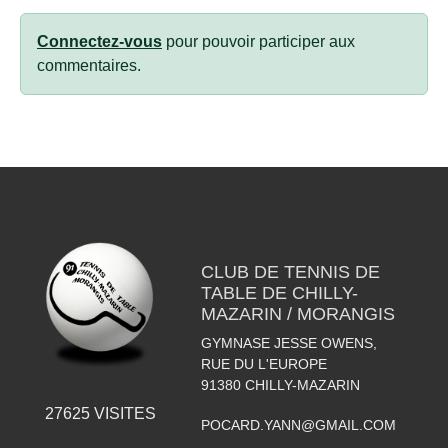
Connectez-vous
pour pouvoir participer aux
commentaires.
CLUB DE TENNIS DE
TABLE DE CHILLY-
MAZARIN / MORANGIS
GYMNASE JESSE OWENS,
RUE DU L'EUROPE
91380
CHILLY-MAZARIN
27625
VISITES
POCARD.YANN@GMAIL.COM