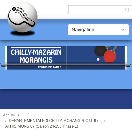
Panneau de gestion des cookies
Accueil
DEPARTEMENTALE 3 CHILLY MORANGIS CTT 9 reçoit
ATHIS MONS 07 (Saison 24-25 / Phase 1)