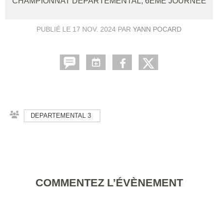
CHAMPIONNAT DÉPARTEMENTAL, 6ÈME JOURNÉE
PUBLIÉ LE
17 NOV. 2024
PAR
YANN POCARD
DEPARTEMENTAL 3
COMMENTEZ L’ÉVÈNEMENT