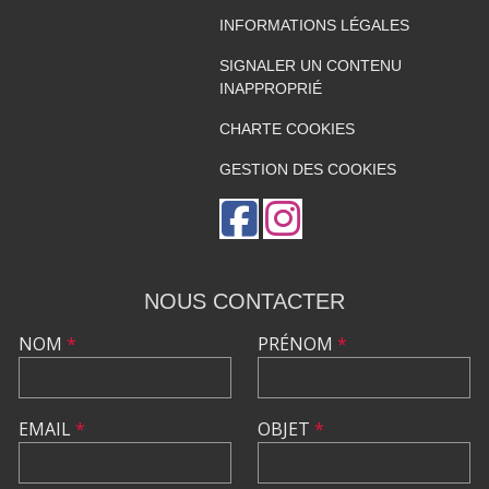
INFORMATIONS LÉGALES
SIGNALER UN CONTENU
INAPPROPRIÉ
CHARTE COOKIES
GESTION DES COOKIES
NOUS CONTACTER
NOM
*
PRÉNOM
*
EMAIL
*
OBJET
*