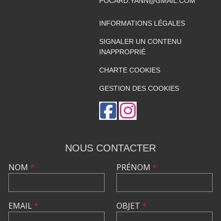
POCARD.YANN@GMAIL.COM
INFORMATIONS LÉGALES
SIGNALER UN CONTENU
INAPPROPRIÉ
CHARTE COOKIES
GESTION DES COOKIES
NOUS CONTACTER
NOM
*
PRÉNOM
*
EMAIL
*
OBJET
*