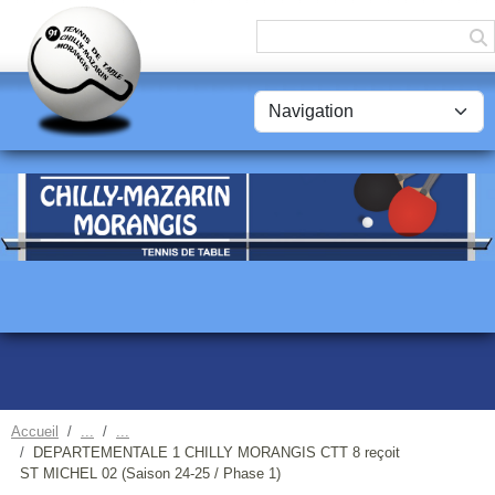
Panneau de gestion des cookies
Accueil
DEPARTEMENTALE 1 CHILLY MORANGIS CTT 8 reçoit
ST MICHEL 02 (Saison 24-25 / Phase 1)