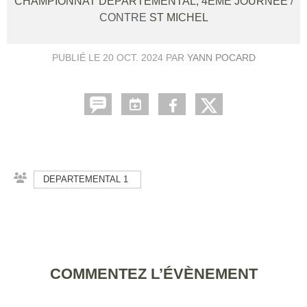
CHAMPIONNAT DÉPARTEMENTAL, 4ÈME JOURNÉE
/
CONTRE
ST MICHEL
PUBLIÉ LE
20 OCT. 2024
PAR
YANN POCARD
DEPARTEMENTAL 1
COMMENTEZ L’ÉVÈNEMENT