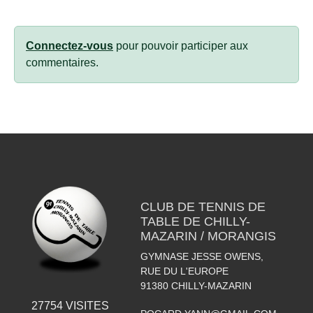
Connectez-vous
pour pouvoir participer aux
commentaires.
CLUB DE TENNIS DE
TABLE DE CHILLY-
MAZARIN / MORANGIS
GYMNASE JESSE OWENS,
RUE DU L'EUROPE
91380
CHILLY-MAZARIN
27754
VISITES