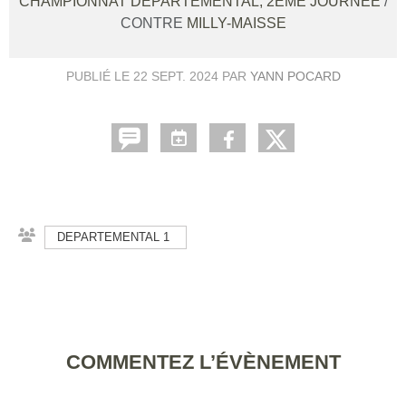
CHAMPIONNAT DÉPARTEMENTAL, 2ÈME JOURNÉE
/
CONTRE
MILLY-MAISSE
PUBLIÉ LE
22 SEPT. 2024
PAR
YANN POCARD
DEPARTEMENTAL 1
COMMENTEZ L’ÉVÈNEMENT