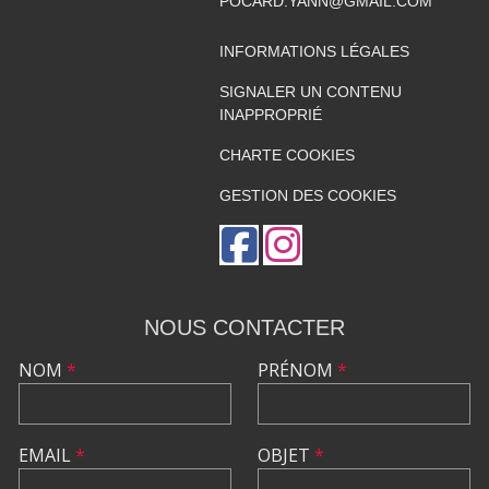
POCARD.YANN@GMAIL.COM
INFORMATIONS LÉGALES
SIGNALER UN CONTENU
INAPPROPRIÉ
CHARTE COOKIES
GESTION DES COOKIES
NOUS CONTACTER
NOM
*
PRÉNOM
*
EMAIL
*
OBJET
*