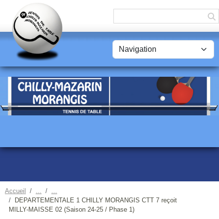
Panneau de gestion des cookies
Accueil
DEPARTEMENTALE 1 CHILLY MORANGIS CTT 7 reçoit
MILLY-MAISSE 02 (Saison 24-25 / Phase 1)