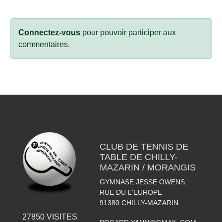
Connectez-vous
pour pouvoir participer aux
commentaires.
CLUB DE TENNIS DE
TABLE DE CHILLY-
MAZARIN / MORANGIS
GYMNASE JESSE OWENS,
RUE DU L'EUROPE
91380
CHILLY-MAZARIN
27850
VISITES