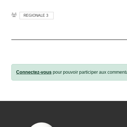
REGIONALE 3
Connectez-vous
pour pouvoir participer aux commenta