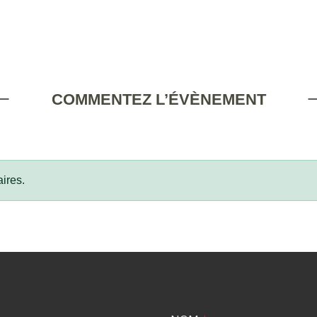
COMMENTEZ L’ÉVÈNEMENT
ires.