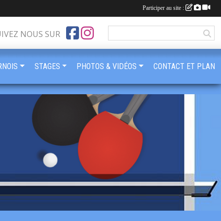
Participer au site :
UIVEZ NOUS SUR
RNOIS
STAGES
PHOTOS & VIDÉOS
CONTACT ET PLAN