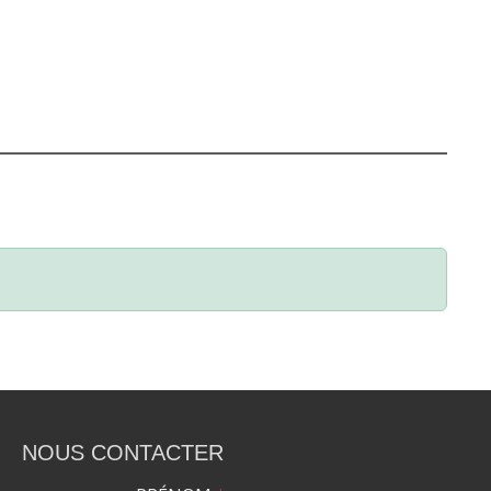
NOUS CONTACTER