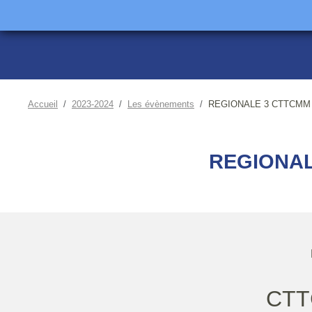
Accueil
2023-2024
Les évènements
REGIONALE 3 CTTCMM 4
REGIONAL
CTT