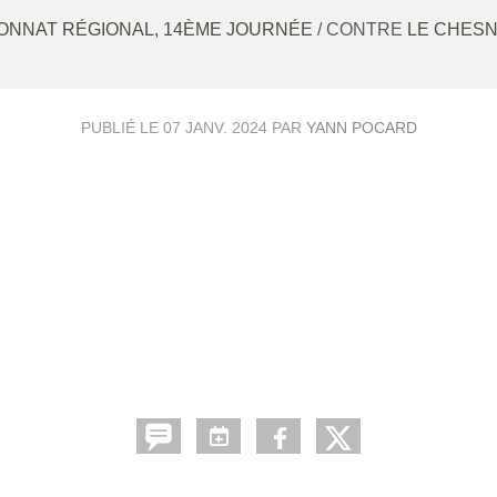
ONNAT RÉGIONAL, 14ÈME JOURNÉE
/ CONTRE
LE CHESN
PUBLIÉ LE
07 JANV. 2024
PAR
YANN POCARD