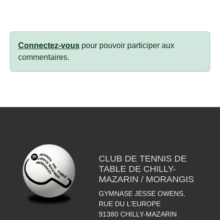
Connectez-vous
pour pouvoir participer aux
commentaires.
CLUB DE TENNIS DE
TABLE DE CHILLY-
MAZARIN / MORANGIS
GYMNASE JESSE OWENS,
RUE DU L'EUROPE
91380
CHILLY-MAZARIN