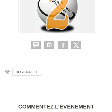
REGIONALE 1
COMMENTEZ L’ÉVÈNEMENT