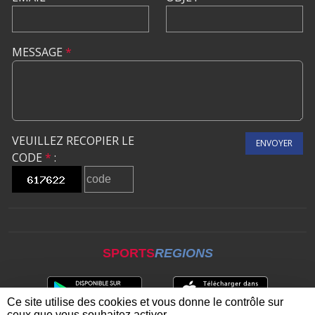
MESSAGE
*
VEUILLEZ RECOPIER LE
ENVOYER
CODE
*
:
SPORTS
REGIONS
Ce site utilise des cookies et vous donne le contrôle sur
ceux que vous souhaitez activer