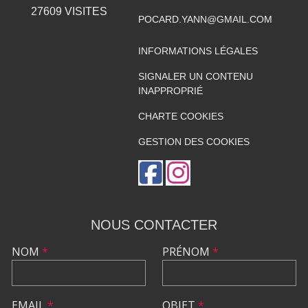
27609
VISITES
POCARD.YANN@GMAIL.COM
INFORMATIONS LÉGALES
SIGNALER UN CONTENU
INAPPROPRIÉ
CHARTE COOKIES
GESTION DES COOKIES
NOUS CONTACTER
NOM
*
PRÉNOM
*
EMAIL
*
OBJET
*