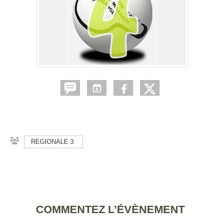
REGIONALE 3
COMMENTEZ L’ÉVÈNEMENT