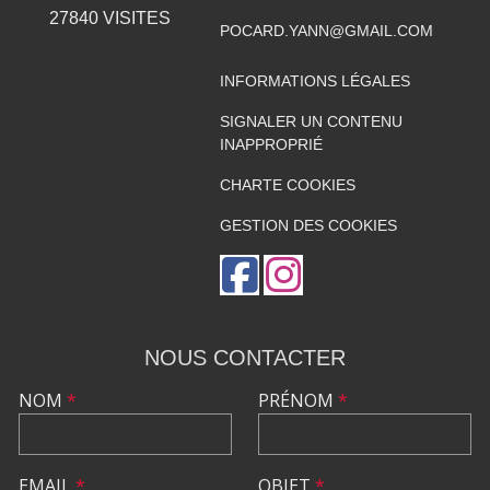
27840
VISITES
POCARD.YANN@GMAIL.COM
INFORMATIONS LÉGALES
SIGNALER UN CONTENU
INAPPROPRIÉ
CHARTE COOKIES
GESTION DES COOKIES
NOUS CONTACTER
NOM
*
PRÉNOM
*
EMAIL
*
OBJET
*