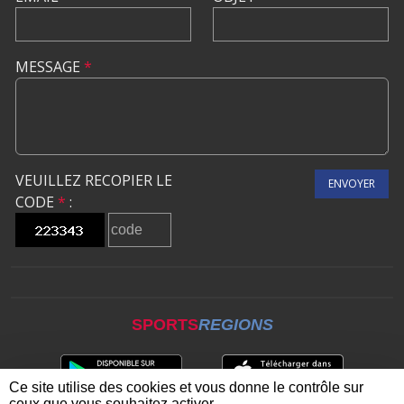
MESSAGE
*
VEUILLEZ RECOPIER LE
ENVOYER
CODE
*
:
SPORTS
REGIONS
Ce site utilise des cookies et vous donne le contrôle sur
ceux que vous souhaitez activer