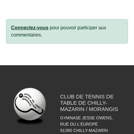
Connectez-vous
pour pouvoir participer aux
commentaires.
CLUB DE TENNIS DE
TABLE DE CHILLY-
MAZARIN / MORANGIS
GYMNASE JESSE OWENS,
RUE DU L'EUROPE
91380
CHILLY-MAZARIN