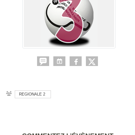
REGIONALE 2