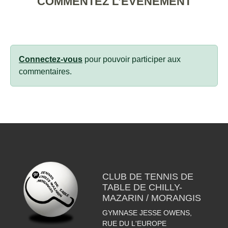
COMMENTEZ L’ÉVÈNEMENT
Connectez-vous
pour pouvoir participer aux
commentaires.
CLUB DE TENNIS DE
TABLE DE CHILLY-
MAZARIN / MORANGIS
GYMNASE JESSE OWENS,
RUE DU L'EUROPE