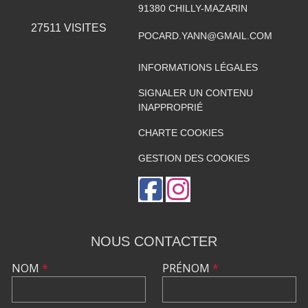
91380
CHILLY-MAZARIN
27511
VISITES
POCARD.YANN@GMAIL.COM
INFORMATIONS LÉGALES
SIGNALER UN CONTENU
INAPPROPRIÉ
CHARTE COOKIES
GESTION DES COOKIES
NOUS CONTACTER
NOM
*
PRÉNOM
*