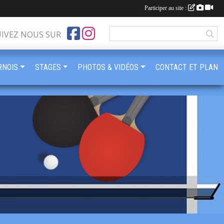
Participer au site :
UIVEZ NOUS SUR
RNOIS
STAGES
PHOTOS & VIDÉOS
CONTACT ET PLAN