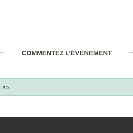
COMMENTEZ L’ÉVÈNEMENT
ires.