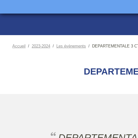
Accueil
2023-2024
Les évènements
DEPARTEMENTALE 3 CTT
DEPARTEMEN
DEPARTEMENTALE