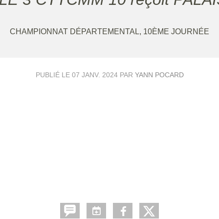
CHAMPIONNAT DÉPARTEMENTAL, 10ÈME JOURNÉE
PUBLIÉ LE
07 JANV. 2024
PAR
YANN POCARD