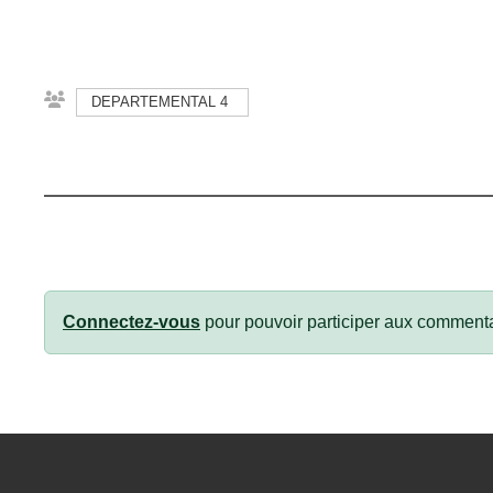
DEPARTEMENTAL 4
Connectez-vous
pour pouvoir participer aux commenta