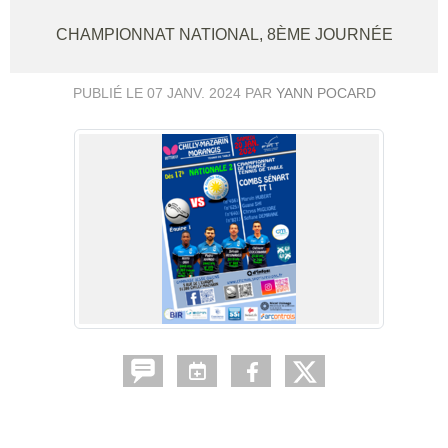
CHAMPIONNAT NATIONAL, 8ÈME JOURNÉE
PUBLIÉ LE
07 JANV. 2024
PAR
YANN POCARD