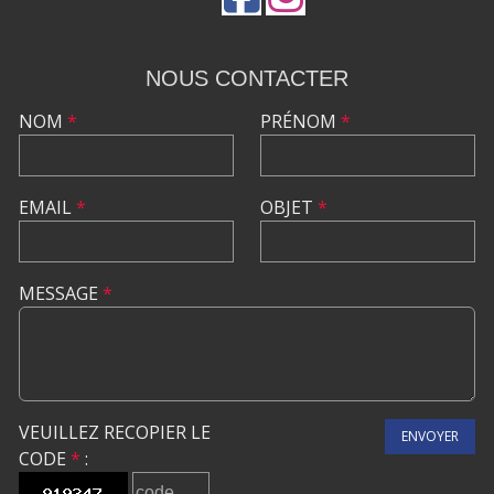
NOUS CONTACTER
NOM
*
PRÉNOM
*
EMAIL
*
OBJET
*
MESSAGE
*
VEUILLEZ RECOPIER LE
ENVOYER
CODE
*
: