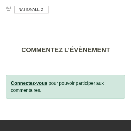
NATIONALE 2
COMMENTEZ L’ÉVÈNEMENT
Connectez-vous
pour pouvoir participer aux
commentaires.