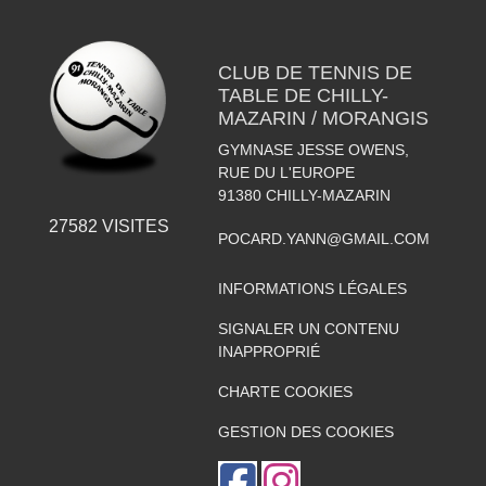
CLUB DE TENNIS DE
TABLE DE CHILLY-
MAZARIN / MORANGIS
GYMNASE JESSE OWENS,
RUE DU L'EUROPE
91380
CHILLY-MAZARIN
27582
VISITES
POCARD.YANN@GMAIL.COM
INFORMATIONS LÉGALES
SIGNALER UN CONTENU
INAPPROPRIÉ
CHARTE COOKIES
GESTION DES COOKIES