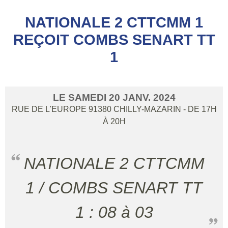
NATIONALE 2 CTTCMM 1
REÇOIT COMBS SENART TT
1
LE
SAMEDI
20
JANV.
2024
RUE DE L'EUROPE
91380
CHILLY-MAZARIN
- DE 17H
À 20H
NATIONALE 2 CTTCMM
1 / COMBS SENART TT
1 : 08 à 03