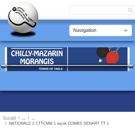
Panneau de gestion des cookies
Accueil
NATIONALE 2 CTTCMM 1 reçoit COMBS SENART TT 1