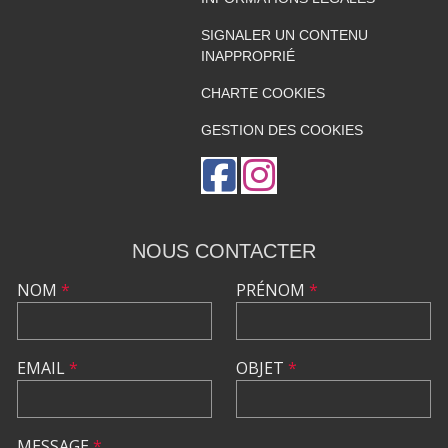
SIGNALER UN CONTENU
INAPPROPRIÉ
CHARTE COOKIES
GESTION DES COOKIES
NOUS CONTACTER
NOM
*
PRÉNOM
*
EMAIL
*
OBJET
*
MESSAGE
*