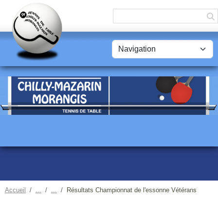
Panneau de gestion des cookies
Accueil
Résultats Championnat de l'essonne Vétérans