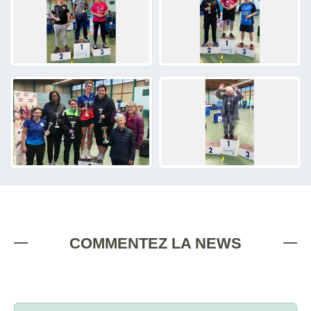
COMMENTEZ LA NEWS