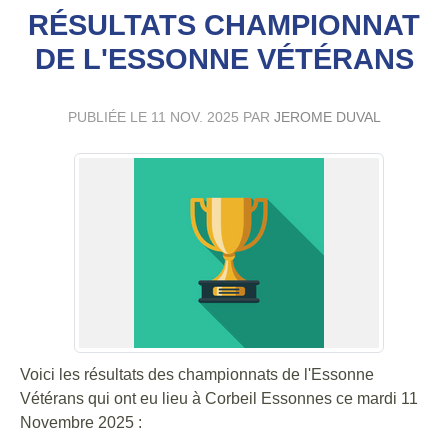
RÉSULTATS CHAMPIONNAT
DE L'ESSONNE VÉTÉRANS
PUBLIÉE LE
11 NOV. 2025
PAR
JEROME DUVAL
Voici les résultats des championnats de l'Essonne
Vétérans qui ont eu lieu à Corbeil Essonnes ce mardi 11
Novembre 2025 :