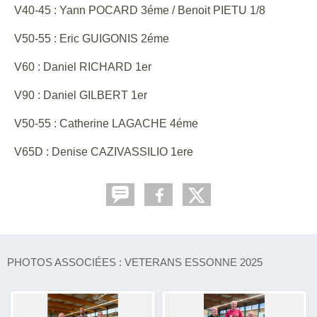
V40-45 : Yann POCARD 3éme / Benoit PIETU 1/8
V50-55 : Eric GUIGONIS 2éme
V60 : Daniel RICHARD 1er
V90 : Daniel GILBERT 1er
V50-55 : Catherine LAGACHE 4éme
V65D : Denise CAZIVASSILIO 1ere
PHOTOS ASSOCIÉES : VETERANS ESSONNE 2025