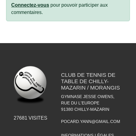
Connectez-vous
pour pouvoir participer aux
commentaires.
CLUB DE TENNIS DE
TABLE DE CHILLY-
MAZARIN / MORANGIS
GYMNASE JESSE OWENS,
RUE DU L'EUROPE
91380
CHILLY-MAZARIN
27681
VISITES
POCARD.YANN@GMAIL.COM
INFORMATIONS LÉGALES