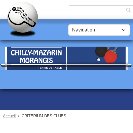
Panneau de gestion des cookies
Accueil
CRITERIUM DES CLUBS