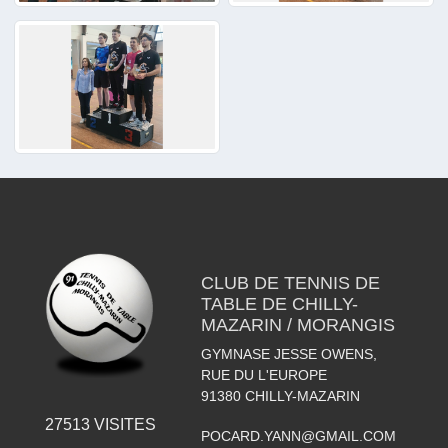
CLUB DE TENNIS DE
TABLE DE CHILLY-
MAZARIN / MORANGIS
GYMNASE JESSE OWENS,
RUE DU L'EUROPE
91380
CHILLY-MAZARIN
27513
VISITES
POCARD.YANN@GMAIL.COM