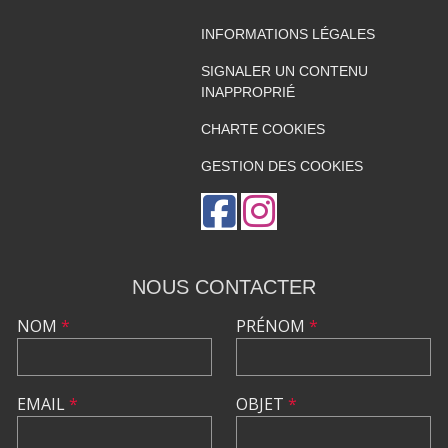
INFORMATIONS LÉGALES
SIGNALER UN CONTENU
INAPPROPRIÉ
CHARTE COOKIES
GESTION DES COOKIES
NOUS CONTACTER
NOM
*
PRÉNOM
*
EMAIL
*
OBJET
*