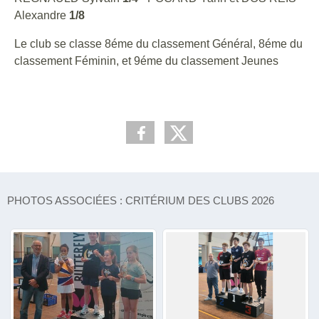
Alexandre
1/8
Le club se classe 8éme du classement Général, 8éme du
classement Féminin, et 9éme du classement Jeunes
PHOTOS ASSOCIÉES : CRITÉRIUM DES CLUBS 2026