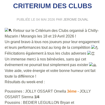
CRITERIUM DES CLUBS
PUBLIÉE LE
04 MAI 2026
PAR
JEROME DUVAL
Retour sur le Critérium des Clubs organisé à Chilly-
Mazarin / Morangis les 18 et 19 Avril 2026 !
Un grand bravo à tous nos joueurs pour leur engagement
et leurs performances tout au long de la compétition
Félicitations également à tous les clubs adverses
Un immense merci à nos bénévoles, sans qui cet
événement ne pourrait tout simplement pas exister
Votre aide, votre énergie et votre bonne humeur ont fait
toute la différence !
Résultats du week-end :
Poussines : JOLLY OSSART Ornella
3éme
- JOLLY
OSSART Sienna
1/4
Poussins : BEDIER LEGUILLON Bryan et